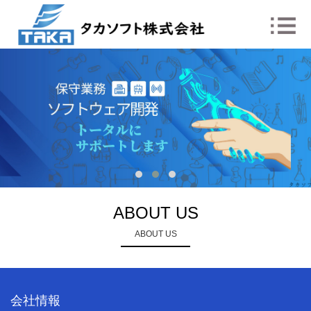
ABOUT US
ABOUT US
会社情報