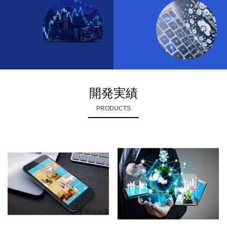
開発実績
PRODUCTS