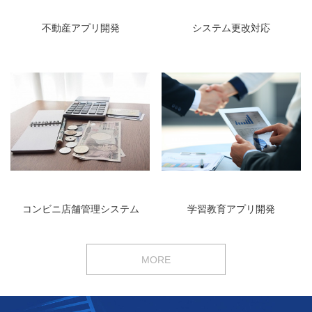
不動産アプリ開発
システム更改対応
コンビニ店舗管理システム
学習教育アプリ開発
MORE