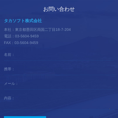
お問い合わせ
タカソフト株式会社
本社：東京都墨田区両国二丁目18-7-204
電話：03-5604-9459
FAX：03-5604-9459
名前：
携帯：
メール：
内容：