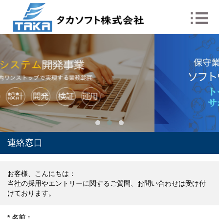
連絡窓口
お客様、こんにちは：
当社の採用やエントリーに関するご質問、お問い合わせは受け付
けております。
* 名前：