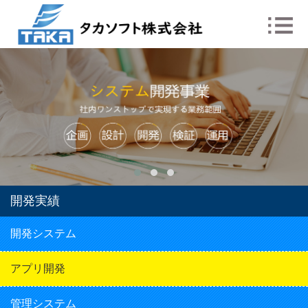
開発実績
開発システム
アプリ開発
管理システム