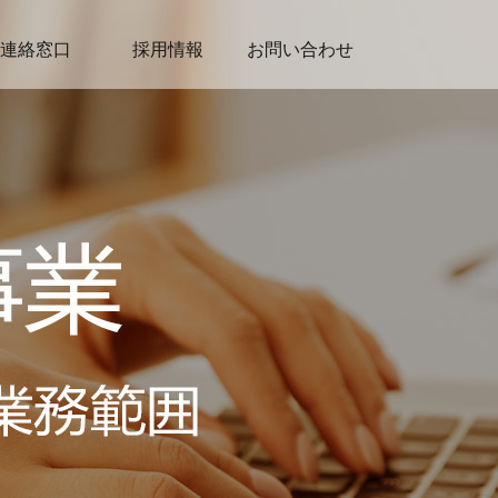
連絡窓口
採用情報
お問い合わせ