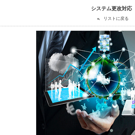
システム更改対応
リストに戻る